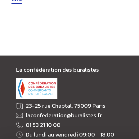
La confédération des buralistes
23-25 rue Chaptal, 75009 Paris
laconfederation@buralistes.fr
01 53 21 10 00
Du lundi au vendredi 09:00 - 18.00