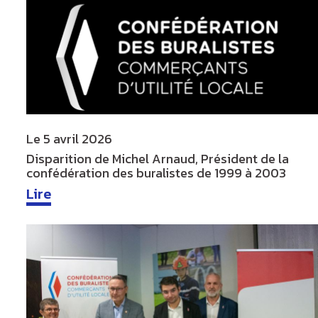
Le
5 avril 2026
Disparition de Michel Arnaud, Président de la
confédération des buralistes de 1999 à 2003
Lire