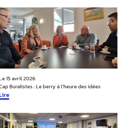
Le
15 avril 2026
Cap Buralistes : Le berry à l'heure des idées
Lire