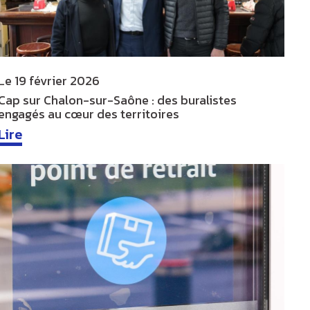
Le
19 février 2026
Cap sur Chalon-sur-Saône : des buralistes
engagés au cœur des territoires
Lire