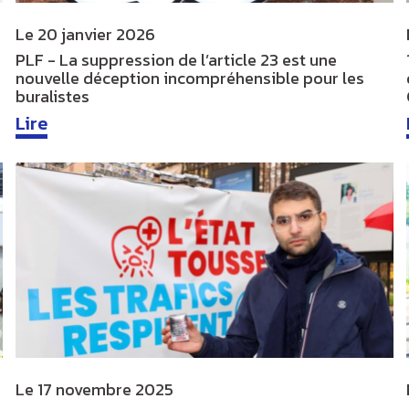
Le
20 janvier 2026
PLF - La suppression de l’article 23 est une
nouvelle déception incompréhensible pour les
buralistes
Lire
Le
17 novembre 2025