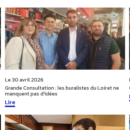
Le
30 avril 2026
Grande Consultation : les buralistes du Loiret ne
manquent pas d'idées
Lire