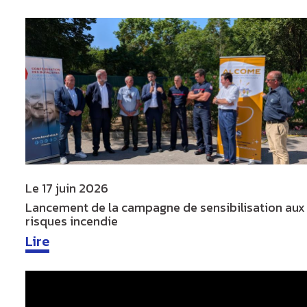
Le
17 juin 2026
Lancement de la campagne de sensibilisation aux
risques incendie
Lire