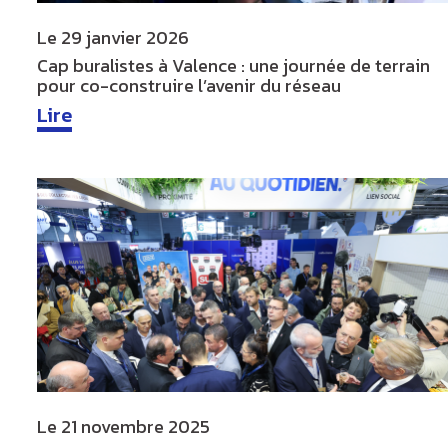
Le
29 janvier 2026
Cap buralistes à Valence : une journée de terrain
pour co-construire l’avenir du réseau
Lire
Le
21 novembre 2025