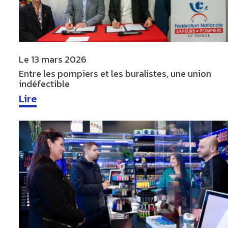
Le
13 mars 2026
Entre les pompiers et les buralistes, une union
indéfectible
Lire