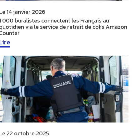
Le
14 janvier 2026
1 000 buralistes connectent les Français au
quotidien via le service de retrait de colis Amazon
Counter
Lire
Le
22 octobre 2025