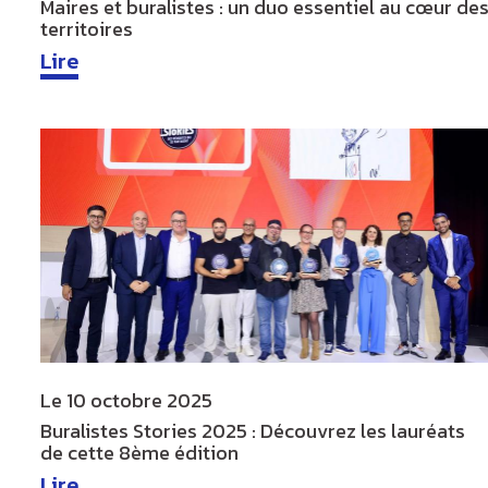
Maires et buralistes : un duo essentiel au cœur de
territoires
Lire
Le
10 octobre 2025
Buralistes Stories 2025 : Découvrez les lauréats
de cette 8ème édition
Lire