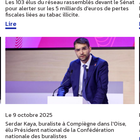
s
Les 103 élus du réseau rassemblés devant le Sénat
pour alerter sur les 5 milliards d’euros de pertes
fiscales liées au tabac illicite.
Lire
Le
9 octobre 2025
Serdar Kaya, buraliste à Compiègne dans l'Oise,
élu Président national de la Confédération
nationale des buralistes