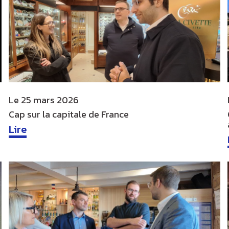
Le
25 mars 2026
Cap sur la capitale de France
Lire