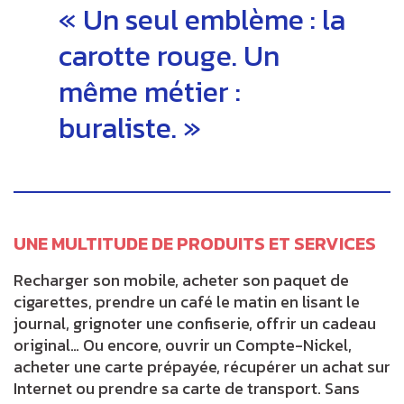
Un seul emblème : la
carotte rouge. Un
même métier :
buraliste.
UNE MULTITUDE DE PRODUITS ET SERVICES
Recharger son mobile, acheter son paquet de
cigarettes, prendre un café le matin en lisant le
journal, grignoter une confiserie, offrir un cadeau
original… Ou encore, ouvrir un Compte-Nickel,
acheter une carte prépayée, récupérer un achat sur
Internet ou prendre sa carte de transport. Sans