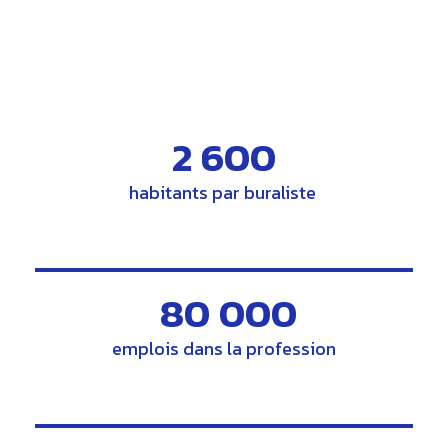
2 600
habitants par buraliste
80 000
emplois dans la profession