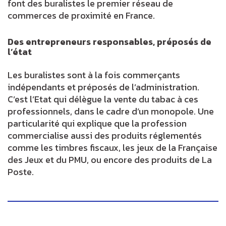
font des buralistes le premier réseau de
commerces de proximité en France.
Des entrepreneurs responsables, préposés de
l’état
Les buralistes sont à la fois commerçants
indépendants et préposés de l’administration.
C’est l’Etat qui délègue la vente du tabac à ces
professionnels, dans le cadre d’un monopole. Une
particularité qui explique que la profession
commercialise aussi des produits réglementés
comme les timbres fiscaux, les jeux de la Française
des Jeux et du PMU, ou encore des produits de La
Poste.