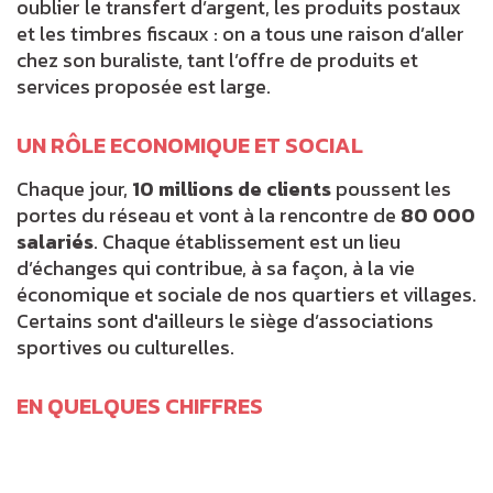
oublier le transfert d’argent, les produits postaux
et les timbres fiscaux : on a tous une raison d’aller
chez son buraliste, tant l’offre de produits et
services proposée est large.
UN RÔLE ECONOMIQUE ET SOCIAL
Chaque jour,
10 millions de clients
poussent les
portes du réseau et vont à la rencontre de
80 000
salariés
. Chaque établissement est un lieu
d’échanges qui contribue, à sa façon, à la vie
économique et sociale de nos quartiers et villages.
Certains sont d'ailleurs le siège d’associations
sportives ou culturelles.
EN QUELQUES CHIFFRES