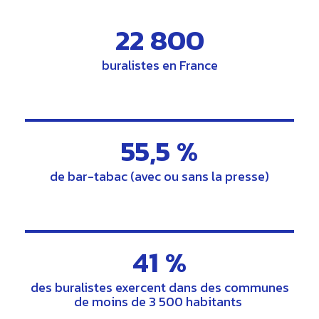
22 800
buralistes en France
55,5 %
de bar-tabac (avec ou sans la presse)
41 %
des buralistes exercent dans des communes
de moins de 3 500 habitants