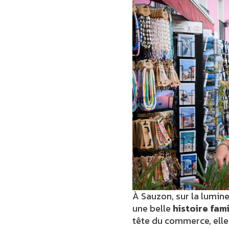
À Sauzon, sur la lumin
une belle
histoire fami
tête du commerce, elle 