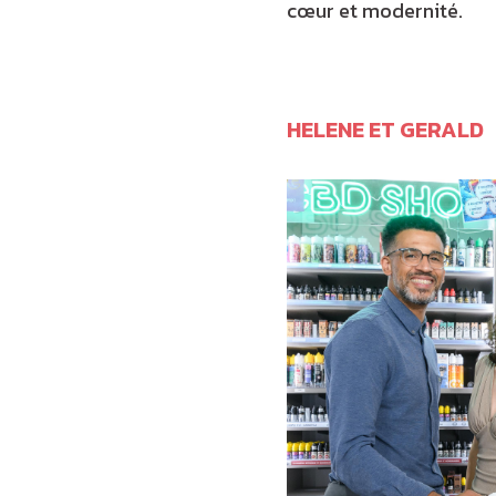
cœur et modernité.
HELENE ET GERALD