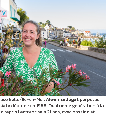
euse Belle-Île-en-Mer,
Alwenna Jégat
perpétue
liale
débutée en 1968. Quatrième génération à la
a repris l’entreprise à 21 ans, avec passion et