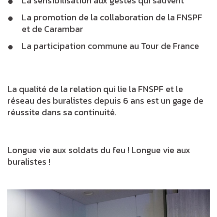
La sensibilisation aux gestes qui sauvent
La promotion de la collaboration de la FNSPF
et de Carambar
La participation commune au Tour de France
La qualité de la relation qui lie la FNSPF et le
réseau des buralistes depuis 6 ans est un gage de
réussite dans sa continuité.
Longue vie aux soldats du feu ! Longue vie aux
buralistes !