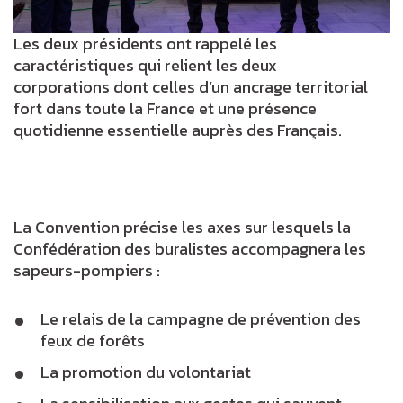
Les deux présidents ont rappelé les
caractéristiques qui relient les deux
corporations dont celles d’un ancrage territorial
fort dans toute la France et une présence
quotidienne essentielle auprès des Français.
La Convention précise les axes sur lesquels la
Confédération des buralistes accompagnera les
sapeurs-pompiers :
Le relais de la campagne de prévention des
feux de forêts
La promotion du volontariat