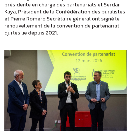
présidente en charge des partenariats et Serdar
Kaya, Président de la Confédération des buralistes
et Pierre Romero Secrétaire général ont signé le
renouvellement de la convention de partenariat
qui les lie depuis 2021.