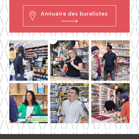
Annuaire des buralistes