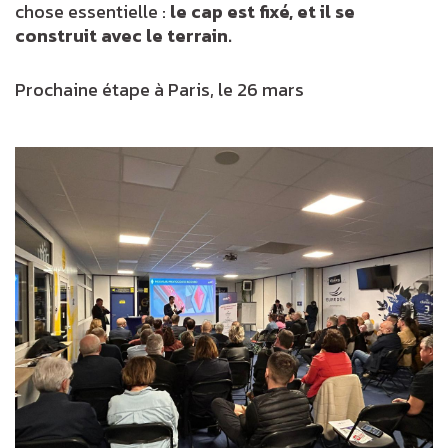
chose essentielle :
le cap est fixé, et il se
construit avec le terrain.
Prochaine étape à Paris, le 26 mars