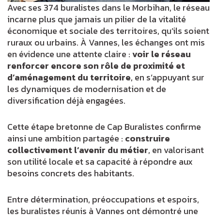
Avec ses 374 buralistes dans le Morbihan, le réseau
incarne plus que jamais un pilier de la vitalité
économique et sociale des territoires, qu’ils soient
ruraux ou urbains. À Vannes, les échanges ont mis
en évidence une attente claire :
voir le réseau
renforcer encore son rôle de proximité et
d’aménagement du territoire
, en s’appuyant sur
les dynamiques de modernisation et de
diversification déjà engagées.
Cette étape bretonne de Cap Buralistes confirme
ainsi une ambition partagée :
construire
collectivement l’avenir du métier
, en valorisant
son utilité locale et sa capacité à répondre aux
besoins concrets des habitants.
Entre détermination, préoccupations et espoirs,
les buralistes réunis à Vannes ont démontré une