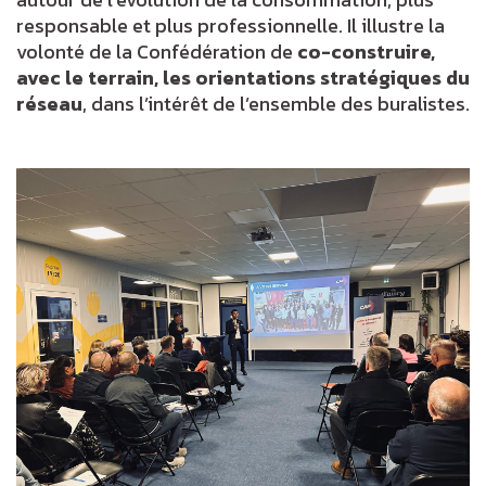
responsable et plus professionnelle. Il illustre la
volonté de la Confédération de
co-construire,
avec le terrain, les orientations stratégiques du
réseau
, dans l’intérêt de l’ensemble des buralistes.