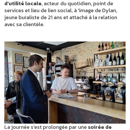
d’utilité locale
, acteur du quotidien, point de
services et lieu de lien social, à 'image de Dylan,
jeune buraliste de 21 ans et attaché à la relation
avec sa clientèle.
La journée s’est prolongée par une
soirée de