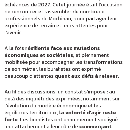
échéances de 2027. Cetet journée était l'occasion
de rencontrer et rassembler de nombreux
professionnels du Morbihan, pour partager leur
expérience de terrain et leurs attentes pour
l’avenir.
A la fois
résiliente face aux mutations
économiques et sociétales
, et pleinement
mobilisée pour accompagner les transformations
de son métier, les buralistes ont exprimé
beaucoup d'attentes
quant aux défis à relever
.
Au fil des discussions, un constat s’impose : au-
delà des inquiétudes exprimées, notamment sur
l’évolution du modèle économique et les
équilibres territoriaux,
la volonté d’agir reste
forte
. Les buralistes ont unanimement souligné
leur attachement à leur rôle de
commerçant