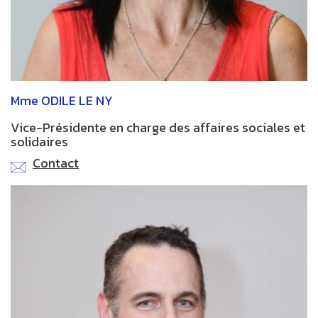
Mme ODILE LE NY
Vice-Présidente en charge des affaires sociales et
solidaires
Contact