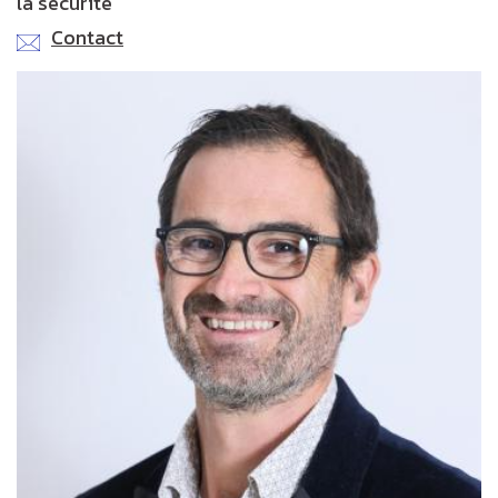
la sécurité
Contact