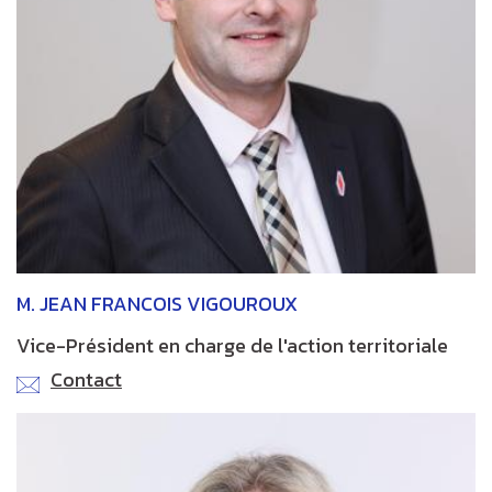
M. JEAN FRANCOIS VIGOUROUX
Vice-Président en charge de l'action territoriale
Contact