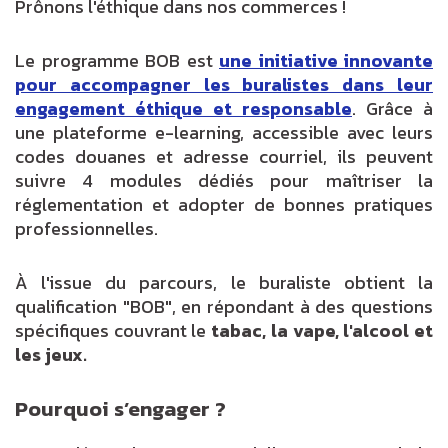
Prônons l'éthique dans nos commerces !
Le programme BOB est
une initiative innovante
pour accompagner les buralistes dans leur
engagement éthique et responsable
. Grâce à
une plateforme e-learning, accessible avec leurs
codes douanes et adresse courriel, ils peuvent
suivre 4 modules dédiés pour maîtriser la
réglementation et adopter de bonnes pratiques
professionnelles.
À l'issue du parcours, le buraliste obtient la
qualification "BOB", en répondant à des questions
spécifiques couvrant le
tabac, la vape, l'alcool et
les jeux.
Pourquoi s’engager ?