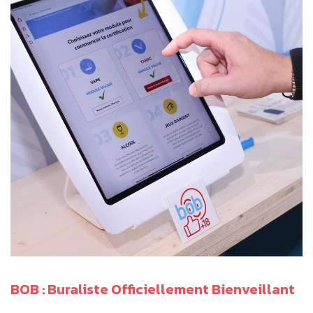
BOB : Buraliste Officiellement Bienveillant