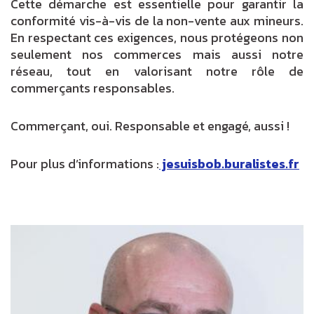
Cette démarche est essentielle pour garantir la
conformité vis-à-vis de la non-vente aux mineurs.
En respectant ces exigences, nous protégeons non
seulement nos commerces mais aussi notre
réseau, tout en valorisant notre rôle de
commerçants responsables.
Commerçant, oui. Responsable et engagé, aussi !
Pour plus d’informations :
jesuisbob.buralistes.fr