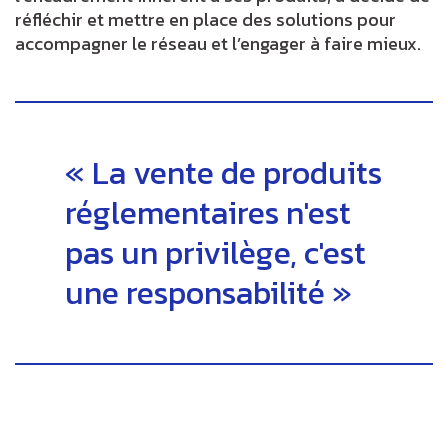
réfléchir et mettre en place des solutions pour
accompagner le réseau et l’engager à faire mieux.
La vente de produits
réglementaires n'est
pas un privilège, c'est
une responsabilité