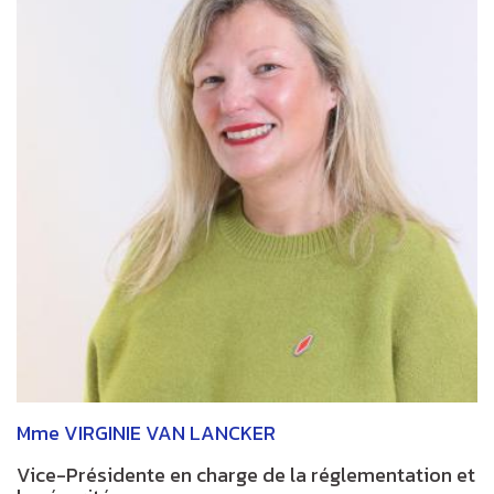
Mme VIRGINIE VAN LANCKER
Vice-Présidente en charge de la réglementation et