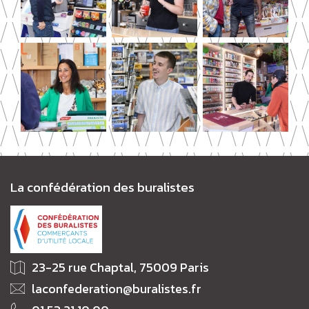
La confédération des buralistes
23-25 rue Chaptal, 75009 Paris
laconfederation@buralistes.fr