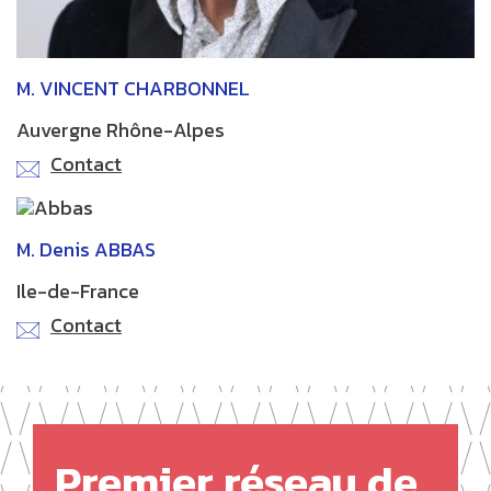
M. VINCENT CHARBONNEL
Auvergne Rhône-Alpes
Contact
M. Denis ABBAS
Ile-de-France
Contact
Premier réseau de