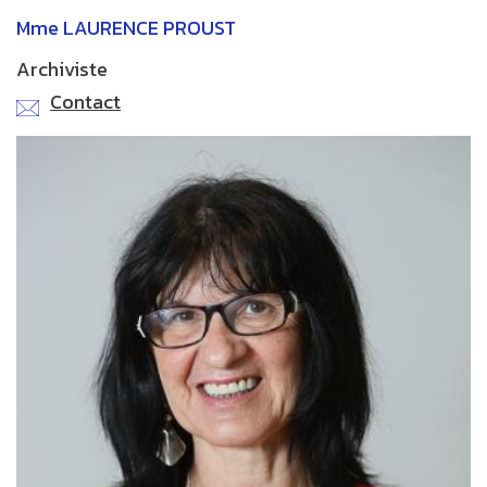
Mme LAURENCE PROUST
Archiviste
Contact