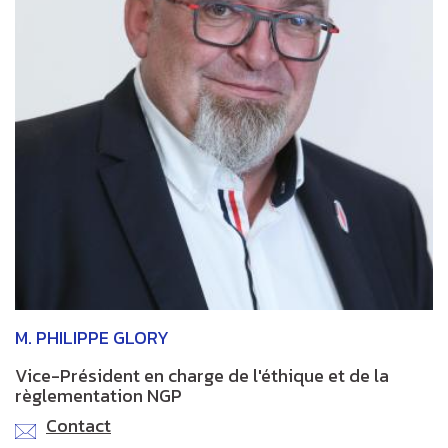
M. PHILIPPE GLORY
Vice-Président en charge de l'éthique et de la
règlementation NGP
Contact