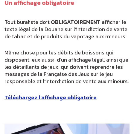
Un affichage obligatoire
Tout buraliste doit
OBLIGATOIREMENT
afficher le
texte légal de la Douane sur l’interdiction de vente
de tabac et de produits du vapotage aux mineurs.
Même chose pour les débits de boissons qui
disposent, eux aussi, d’un affichage légal, ainsi que
les détaillants de jeux, qui doivent reprendre les
messages de la Française des Jeux sur le jeu
responsable et l’interdiction de vente aux mineurs.
Téléchargez l'affichage obligatoire